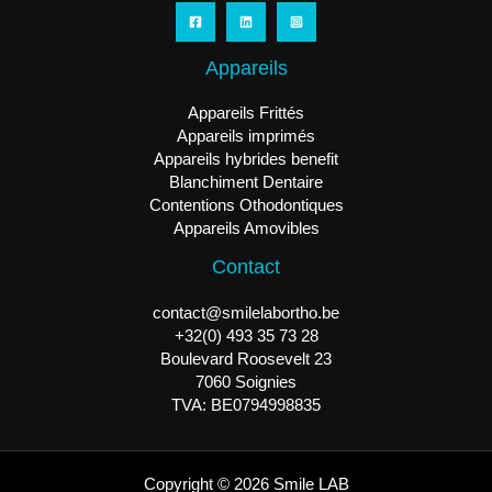
Appareils
Appareils Frittés
Appareils imprimés
Appareils hybrides benefit
Blanchiment Dentaire
Contentions Othodontiques
Appareils Amovibles
Contact
contact@smilelabortho.be
+32(0) 493 35 73 28
Boulevard Roosevelt 23
7060 Soignies
TVA: BE0794998835
Copyright © 2026 Smile LAB