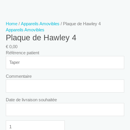
Home
/
Appareils Amovibles
/ Plaque de Hawley 4
Appareils Amovibles
Plaque de Hawley 4
€
0,00
Référence patient
Commentaire
Date de livraison souhaitée