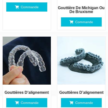
Commande
Gouttière De Michigan Ou
De Bruxisme
Commande
Gouttières D'alignement
Gouttières D’alignement
Commande
Commande