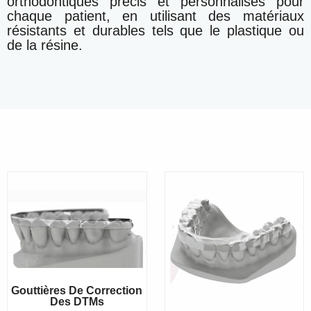
orthodontiques précis et personnalisés pour
chaque patient, en utilisant des matériaux
résistants et durables tels que le plastique ou
de la résine.
Gouttières De Correction
Des DTMs