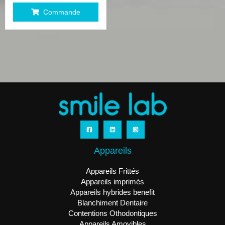
Commande
Appareils
Appareils Frittés
Appareils imprimés
Appareils hybrides benefit
Blanchiment Dentaire
Contentions Othodontiques
Appareils Amovibles